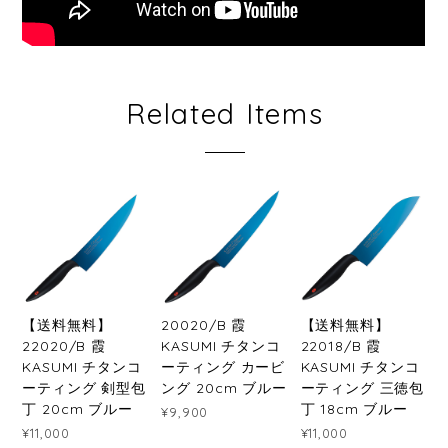
Related Items
【送料無料】
20020/B 霞
【送料無料】
22020/B 霞
KASUMI チタンコ
22018/B 霞
KASUMI チタンコ
ーティング カービ
KASUMI チタンコ
ーティング 剣型包
ング 20cm ブルー
ーティング 三徳包
丁 20cm ブルー
丁 18cm ブルー
¥9,900
¥11,000
¥11,000