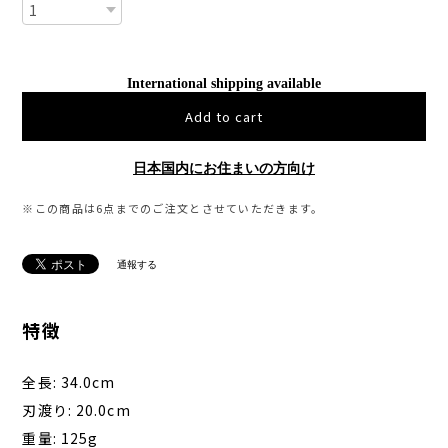
International shipping available
Add to cart
日本国内にお住まいの方向け
※この商品は6点までのご注文とさせていただきます。
通報する
特徴
全長: 34.0cm
刃渡り: 20.0cm
重量: 125g