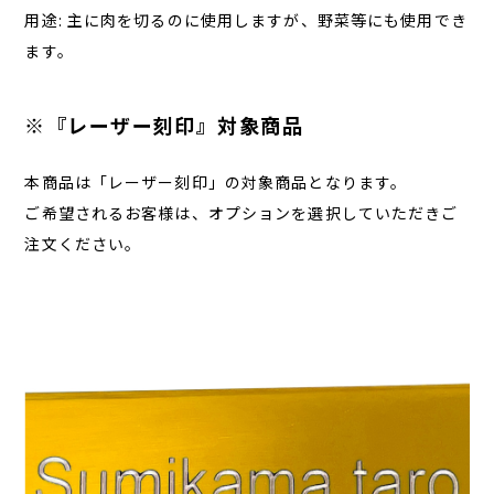
用途: 主に肉を切るのに使用しますが、野菜等にも使用でき
ます。
※『レーザー刻印』対象商品
本商品は「レーザー刻印」の対象商品となります。
ご希望されるお客様は、オプションを選択していただきご
注文ください。