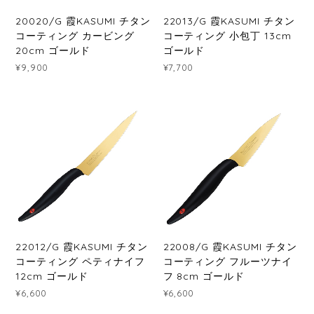
20020/G 霞KASUMI チタン
22013/G 霞KASUMI チタン
コーティング カービング
コーティング 小包丁 13cm
20cm ゴールド
ゴールド
¥9,900
¥7,700
22012/G 霞KASUMI チタン
22008/G 霞KASUMI チタン
コーティング ペティナイフ
コーティング フルーツナイ
12cm ゴールド
フ 8cm ゴールド
¥6,600
¥6,600