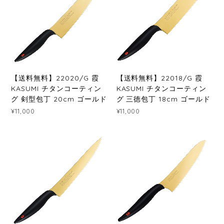
【送料無料】22020/G 霞
【送料無料】22018/G 霞
KASUMI チタンコーティン
KASUMI チタンコーティン
グ 剣型包丁 20cm ゴールド
グ 三徳包丁 18cm ゴールド
¥11,000
¥11,000