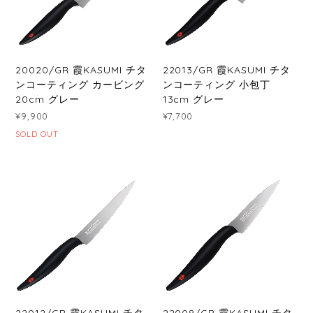
20020/GR 霞KASUMI チタ
22013/GR 霞KASUMI チタ
ンコーティング カービング
ンコーティング 小包丁
20cm グレー
13cm グレー
¥9,900
¥7,700
SOLD OUT
22012/GR 霞KASUMI チタ
22008/GR 霞KASUMI チタ