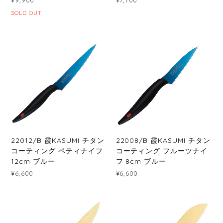
SOLD OUT
22012/B 霞KASUMI チタン
22008/B 霞KASUMI チタン
コーティング ペティナイフ
コーティング フルーツナイ
12cm ブルー
フ 8cm ブルー
¥6,600
¥6,600