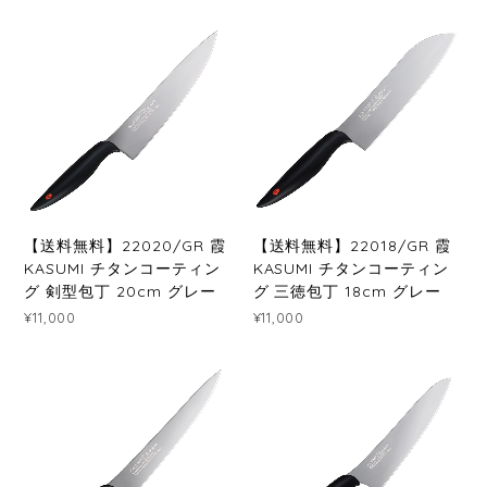
【送料無料】22020/GR 霞
【送料無料】22018/GR 霞
KASUMI チタンコーティン
KASUMI チタンコーティン
グ 剣型包丁 20cm グレー
グ 三徳包丁 18cm グレー
¥11,000
¥11,000