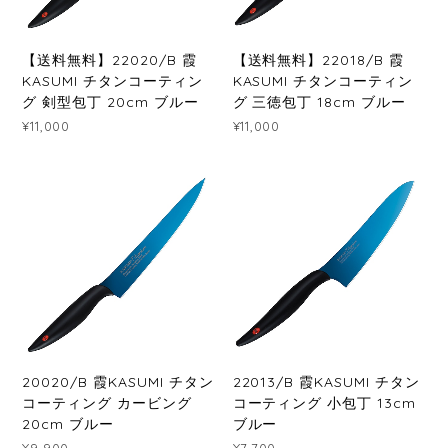
【送料無料】22020/B 霞
【送料無料】22018/B 霞
KASUMI チタンコーティン
KASUMI チタンコーティン
グ 剣型包丁 20cm ブルー
グ 三徳包丁 18cm ブルー
¥11,000
¥11,000
20020/B 霞KASUMI チタン
22013/B 霞KASUMI チタン
コーティング カービング
コーティング 小包丁 13cm
20cm ブルー
ブルー
¥9,900
¥7,700