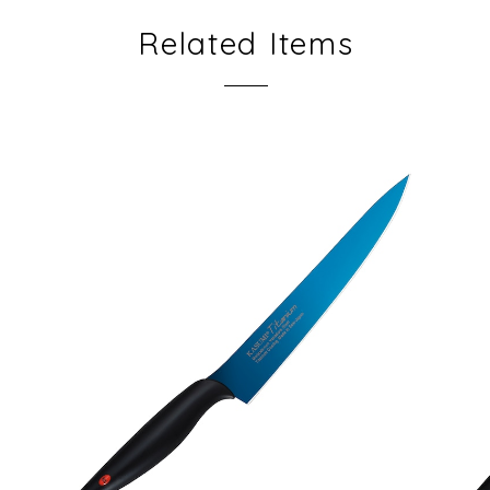
Related Items