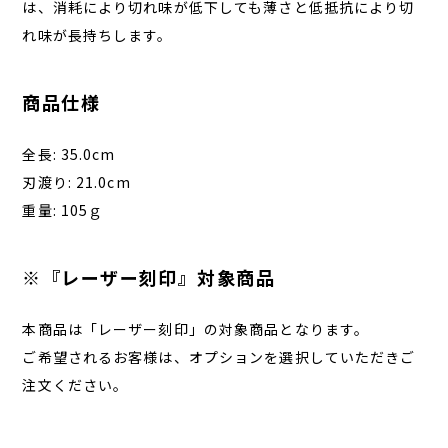
は、消耗により切れ味が低下しても薄さと低抵抗により切
れ味が長持ちします。
商品仕様
全長: 35.0cm
刃渡り: 21.0cm
重量: 105ｇ
※『レーザー刻印』対象商品
本商品は「レーザー刻印」の対象商品となります。
ご希望されるお客様は、オプションを選択していただきご
注文ください。