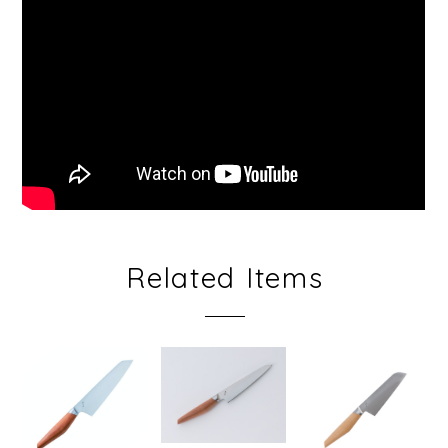
Related Items