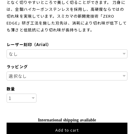
となく切りやすいところで美しく切ることができます。 刀身に
は、全鋼ハイカーボンステンレスを採用し、高硬度ならではの
切れ味を実現しています。スミカマの新開発技術「ZERO
EDGE」研ぎ工法を施した刃先は、消耗により切れ味が低下して
も薄さと低抵抗により切れ味が長持ちします。
レーザー刻印（Arial）
ラッピング
数量
International shipping available
Add to cart