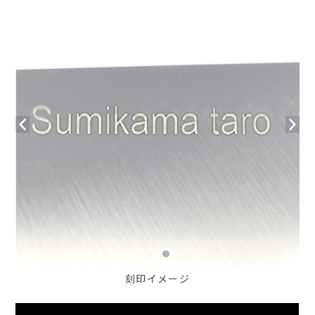
刻印イメージ