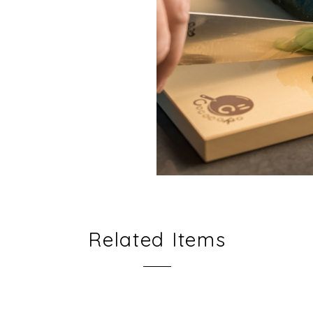
Related Items