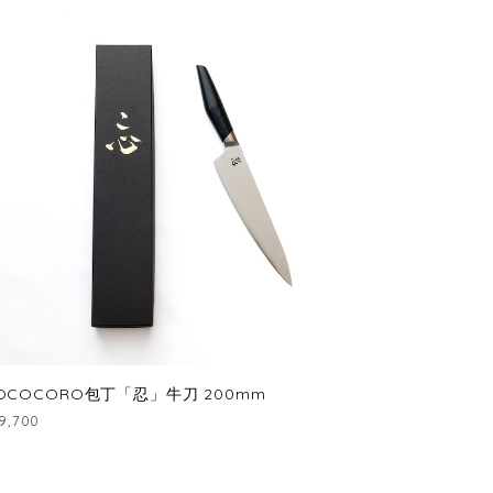
OCOCORO包丁「忍」牛刀 200mm
9,700