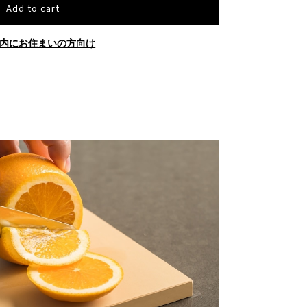
Add to cart
内にお住まいの方向け