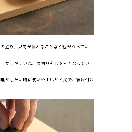
りの通り、果肉が潰れることなく粒が立ってい
回しがしやすい為、薄切りもしやすくなってい
調理がしたい時に使いやすいサイズで、後片付け