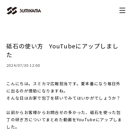
砥石の使い方 YouTubeにアップしまし
た
2024/07/30 12:00
こんにちは。スミカマ広報担当です。夏本番になり毎日外
に出るのが億劫になりますね。
そんな日はお家で包丁を研いでみてはいかがでしょうか？
以前からお客様からお問合せの多かった、砥石を使った包
丁の研ぎ方についてまとめた動画をYouTubeにアップしま
した。